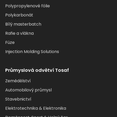
Polypropylenové fólie
Polykarbonát
Bílý masterbatch
Rafie a vlákna
Fúze
Injection Molding Solutions
Průmyslová odvětví Tosaf
Zemědělství
Automobilový průmysl
Stavebnictví
Elektrotechnika & Elektronika