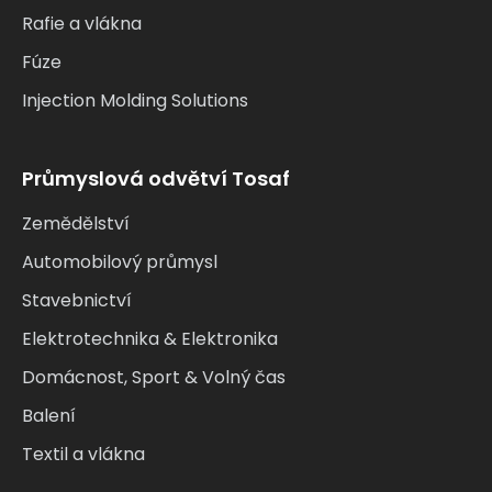
Rafie a vlákna
Fúze
Injection Molding Solutions
Průmyslová odvětví Tosaf
Zemědělství
Automobilový průmysl
Stavebnictví
Elektrotechnika & Elektronika
Domácnost, Sport & Volný čas
Balení
Textil a vlákna