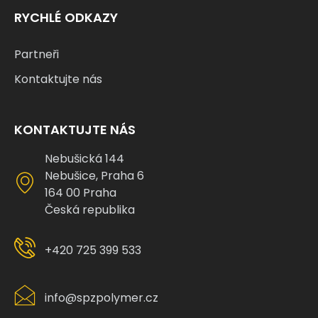
RYCHLÉ ODKAZY
Partneři
Kontaktujte nás
KONTAKTUJTE NÁS
Nebušická 144
Nebušice, Praha 6
164 00 Praha
Česká republika
+420 725 399 533
info@spzpolymer.cz