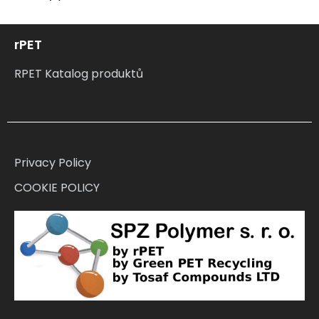
rPET
RPET Katalog produktů
Privacy Policy
COOKIE POLICY