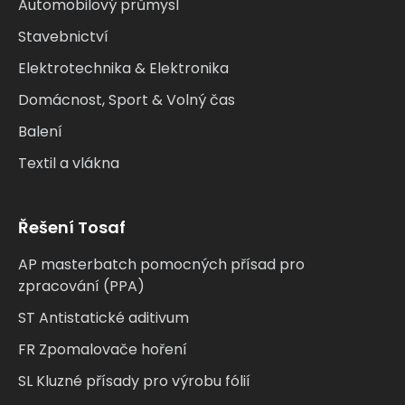
Automobilový průmysl
Stavebnictví
Elektrotechnika & Elektronika
Domácnost, Sport & Volný čas
Balení
Textil a vlákna
Řešení Tosaf
AP masterbatch pomocných přísad pro
zpracování (PPA)
ST Antistatické aditivum
FR Zpomalovače hoření
SL Kluzné přísady pro výrobu fólií