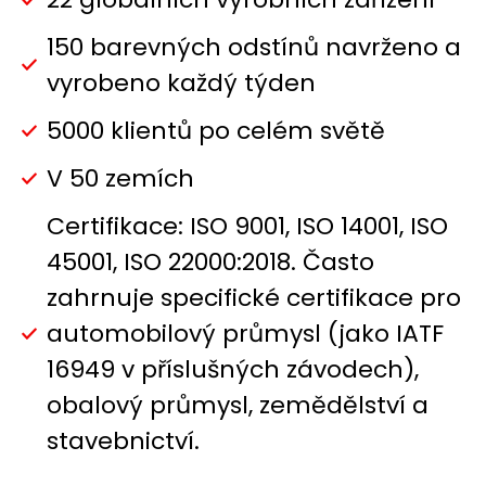
150 barevných odstínů navrženo a
vyrobeno každý týden
5000 klientů po celém světě
V 50 zemích
Certifikace: ISO 9001, ISO 14001, ISO
45001, ISO 22000:2018. Často
zahrnuje specifické certifikace pro
automobilový průmysl (jako IATF
16949 v příslušných závodech),
obalový průmysl, zemědělství a
stavebnictví.