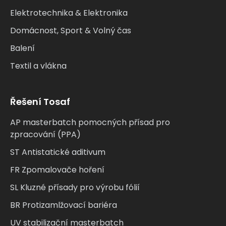
Elektrotechnika & Elektronika
Domácnost, Sport & Volný čas
Balení
Textil a vlákna
Řešení Tosaf
AP masterbatch pomocných přísad pro
zpracování (PPA)
ST Antistatické aditivum
FR Zpomalovače hoření
SL Kluzné přísady pro výrobu fólií
BR Protizamlžovací bariéra
UV stabilizační masterbatch